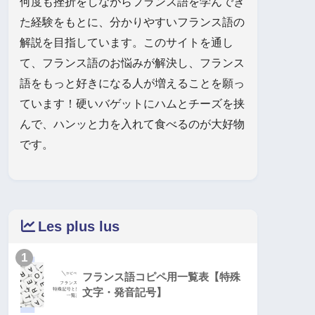
何度も挫折をしながらフランス語を学んでき
た経験をもとに、分かりやすいフランス語の
解説を目指しています。このサイトを通し
て、フランス語のお悩みが解決し、フランス
語をもっと好きになる人が増えることを願っ
ています！硬いバゲットにハムとチーズを挟
んで、ハンッと力を入れて食べるのが大好物
です。
Les plus lus
1
フランス語コピペ用一覧表【特殊
文字・発音記号】