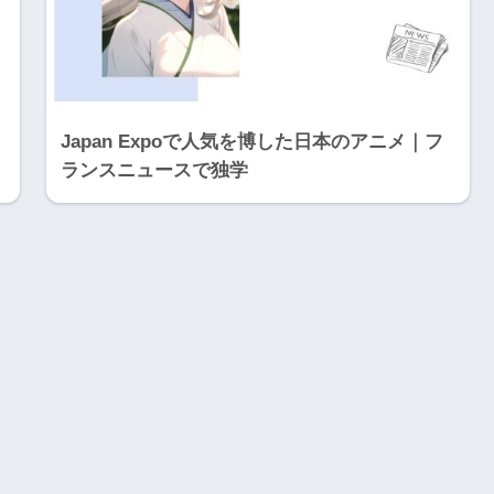
Japan Expoで人気を博した日本のアニメ｜フ
ランスニュースで独学