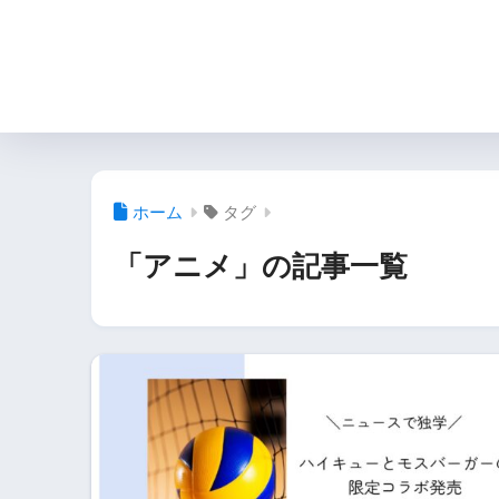
ホーム
タグ
「アニメ」の記事一覧