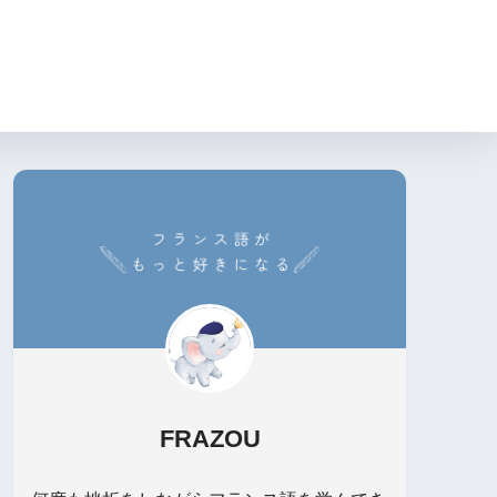
FRAZOU