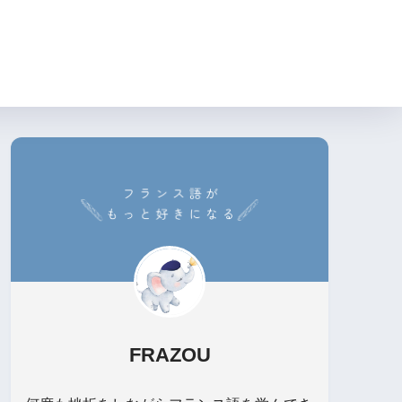
FRAZOU