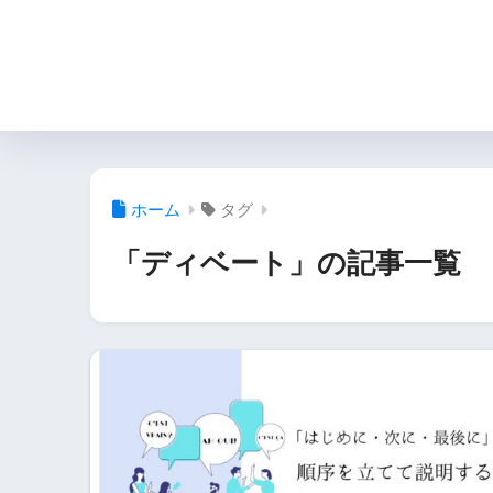
ホーム
タグ
「ディベート」の記事一覧