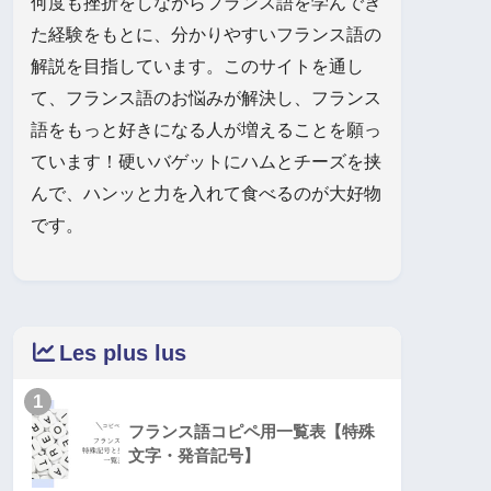
何度も挫折をしながらフランス語を学んでき
た経験をもとに、分かりやすいフランス語の
解説を目指しています。このサイトを通し
て、フランス語のお悩みが解決し、フランス
語をもっと好きになる人が増えることを願っ
ています！硬いバゲットにハムとチーズを挟
んで、ハンッと力を入れて食べるのが大好物
です。
Les plus lus
1
フランス語コピペ用一覧表【特殊
文字・発音記号】