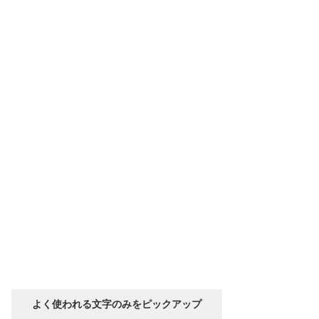
よく使われる文字のみをピックアップ