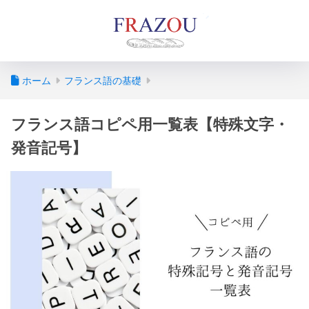
ホーム
フランス語の基礎
フランス語コピペ用一覧表【特殊文字・
発音記号】