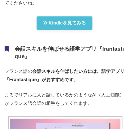
てくださいね。
Kindleを見てみる
会話スキルを伸ばせる語学アプリ『frantasti
que』
フランス語の
会話スキルを伸ばしたい方には、語学アプリ
『Frantastique』がおすすめ
です。
まるでリアルに人と話しているかのようなAI（人工知能）
がフランス語会話の相手をしてくれます。