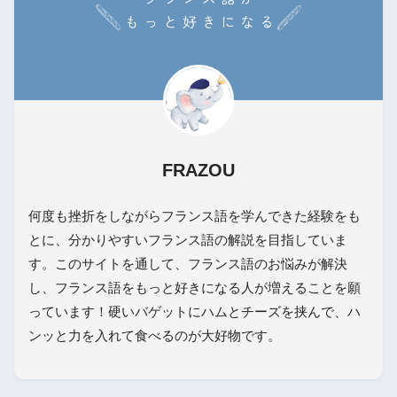
FRAZOU
何度も挫折をしながらフランス語を学んできた経験をも
とに、分かりやすいフランス語の解説を目指していま
す。このサイトを通して、フランス語のお悩みが解決
し、フランス語をもっと好きになる人が増えることを願
っています！硬いバゲットにハムとチーズを挟んで、ハ
ンッと力を入れて食べるのが大好物です。