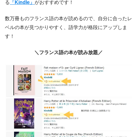
る
「Kindle」
がおすすめです！
数万冊ものフランス語の本が読めるので、自分に合ったレ
ベルの本が見つかりやすく、語学力が格段にアップしま
す！
＼フランス語の本が読み放題／