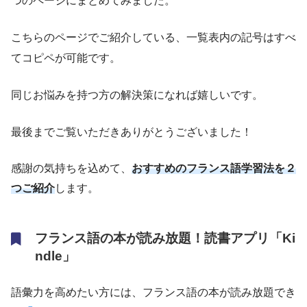
つのページにまとめてみました。
こちらのページでご紹介している、一覧表内の記号はすべ
てコピペが可能です。
同じお悩みを持つ方の解決策になれば嬉しいです。
最後までご覧いただきありがとうございました！
感謝の気持ちを込めて、
おすすめのフランス語学習法を２
つご紹介
します。
フランス語の本が読み放題！読書アプリ「Ki
ndle」
語彙力を高めたい方には、フランス語の本が読み放題でき