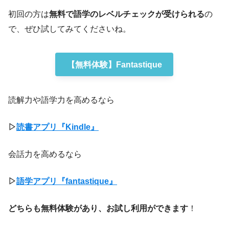
初回の方は
無料で語学のレベルチェックが受けられる
の
で、ぜひ試してみてくださいね。
【無料体験】Fantastique
読解力や語学力を高めるなら
▷
読書アプリ『Kindle』
会話力を高めるなら
▷
語学アプリ『fantastique』
どちらも無料体験があり、お試し利用ができます
！