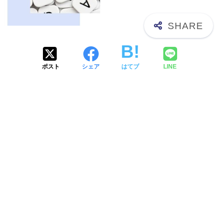
ポスト
シェア
はてブ
LINE