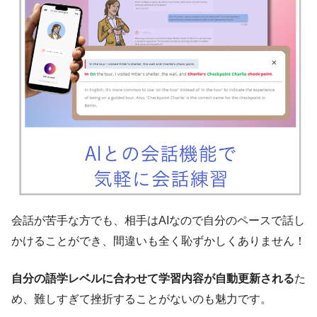
会話が苦手な方でも、相手はAIなので自分のペースで話し
かけることができ、間違いも全く恥ずかしくありません！
自分の語学レベルに合わせて学習内容が自動更新される
た
め、難しすぎて挫折することがないのも魅力です。