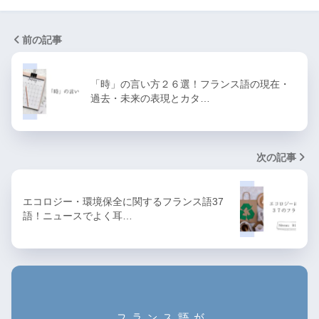
前の記事
「時」の言い方２６選！フランス語の現在・
過去・未来の表現とカタ…
次の記事
エコロジー・環境保全に関するフランス語37
語！ニュースでよく耳…