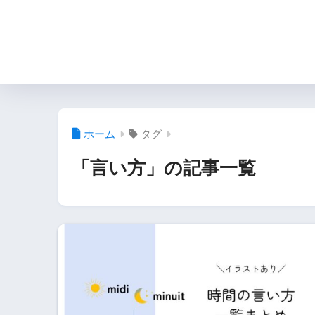
ホーム
タグ
「言い方」の記事一覧