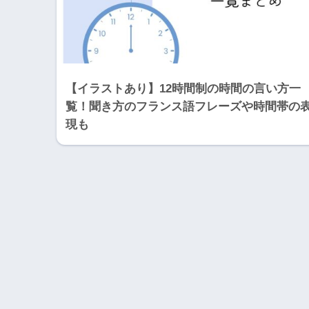
【イラストあり】12時間制の時間の言い方一
覧！聞き方のフランス語フレーズや時間帯の
現も