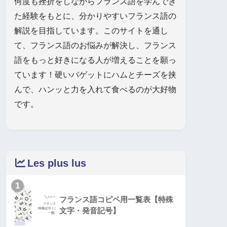
何度も挫折をしながらフランス語を学んでき
た経験をもとに、分かりやすいフランス語の
解説を目指しています。このサイトを通し
て、フランス語のお悩みが解決し、フランス
語をもっと好きになる人が増えることを願っ
ています！硬いバゲットにハムとチーズを挟
んで、ハンッと力を入れて食べるのが大好物
です。
Les plus lus
1
フランス語コピペ用一覧表【特殊
文字・発音記号】