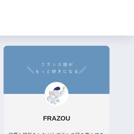
FRAZOU