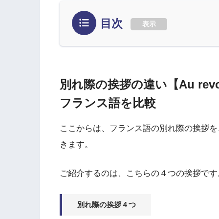
目次
表示
別れ際の挨拶の違い【Au revoi
フランス語を比較
ここからは、フランス語の別れ際の挨拶を
きます。
ご紹介するのは、こちらの４つの挨拶です
別れ際の挨拶４つ