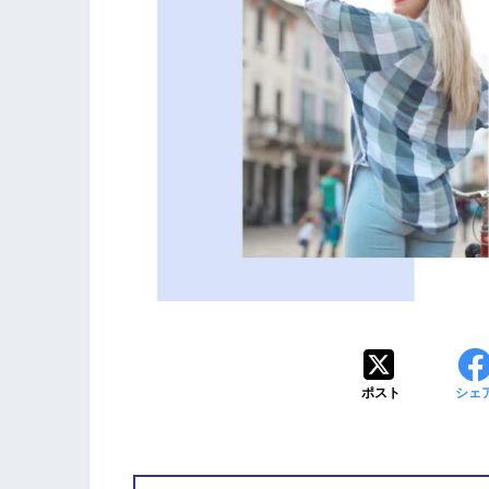
ポスト
シェ