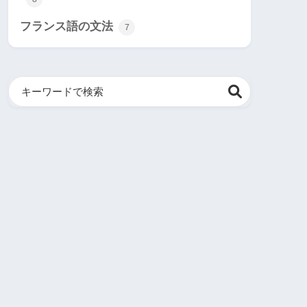
フランス語の文法
7