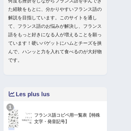
何度も挫折をしながらフランス語を学んでき
た経験をもとに、分かりやすいフランス語の
解説を目指しています。このサイトを通し
て、フランス語のお悩みが解決し、フランス
語をもっと好きになる人が増えることを願っ
ています！硬いバゲットにハムとチーズを挟
んで、ハンッと力を入れて食べるのが大好物
です。
Les plus lus
1
フランス語コピペ用一覧表【特殊
文字・発音記号】