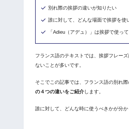
別れ際の挨拶の違いが知りたい
誰に対して、どんな場面で挨拶を使
「Adieu（アデュ）」は挨拶で使っ
フランス語のテキストでは、挨拶フレーズ
ないことが多いです。
そこでこの記事では、フランス語の別れ際
の４つの違いをご紹介
します。
誰に対して、どんな時に使うべきかが分か