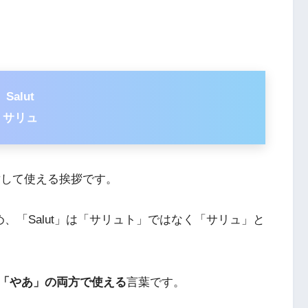
Salut
サリュ
に対して使える挨拶です。
、「Salut」は「サリュト」ではなく「サリュ」と
「やあ」の両方で使える
言葉です。