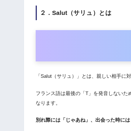
２．Salut（サリュ）とは
「Salut（サリュ）」とは、親しい相手
フランス語は最後の「T」を発音しないため
なります。
別れ際には「じゃあね」、出会った時には