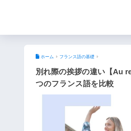
ホーム
フランス語の基礎
別れ際の挨拶の違い【Au revo
つのフランス語を比較