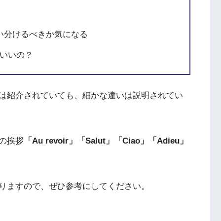
い分けるべきか気になる
ていいの？
は紹介されていても、細かな違いは説明されてい
の挨拶
「Au revoir」「Salut」「Ciao」「Adieu」
りますので、ぜひ参考にしてください。