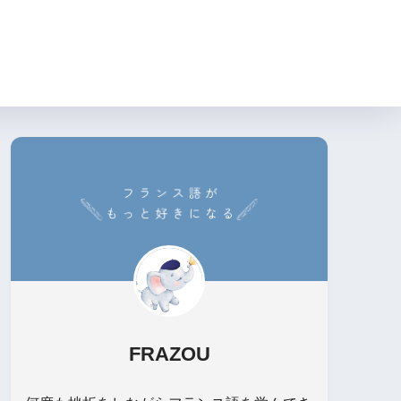
FRAZOU