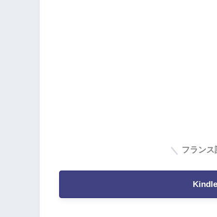
フランス
Kind