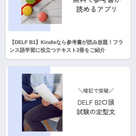
【DELF B1】Kindleなら参考書が読み放題！フラ
ンス語学習に役立つテキスト2冊をご紹介