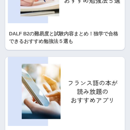
DALF B2の難易度と試験内容まとめ！独学で合格
できるおすすめ勉強法５選も