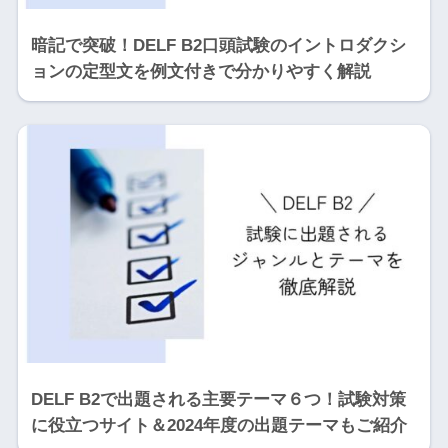
暗記で突破！DELF B2口頭試験のイントロダクシ
ョンの定型文を例文付きで分かりやすく解説
DELF B2で出題される主要テーマ６つ！試験対策
に役立つサイト＆2024年度の出題テーマもご紹介