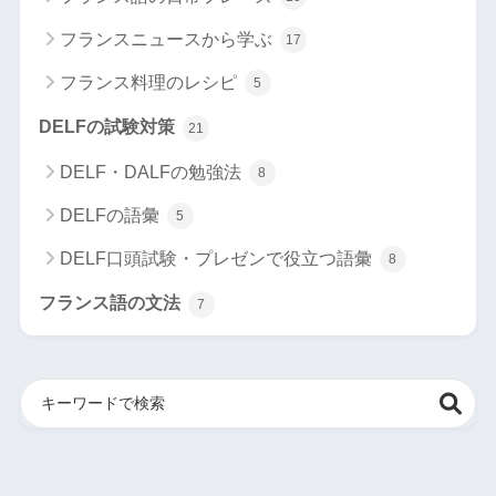
フランスニュースから学ぶ
17
フランス料理のレシピ
5
DELFの試験対策
21
DELF・DALFの勉強法
8
DELFの語彙
5
DELF口頭試験・プレゼンで役立つ語彙
8
フランス語の文法
7