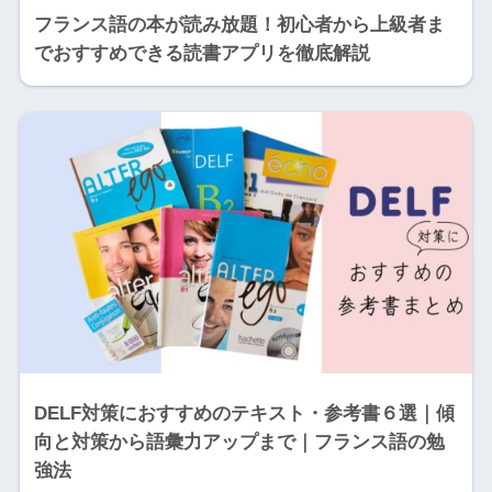
フランス語の本が読み放題！初心者から上級者ま
でおすすめできる読書アプリを徹底解説
DELF対策におすすめのテキスト・参考書６選｜傾
向と対策から語彙力アップまで｜フランス語の勉
強法