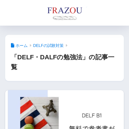
ホーム
DELFの試験対策
「DELF・DALFの勉強法」の記事一
覧