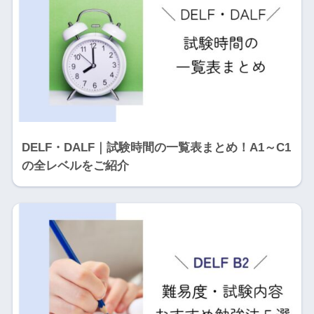
DELF・DALF｜試験時間の一覧表まとめ！A1～C1
の全レベルをご紹介