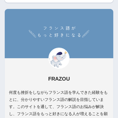
FRAZOU
何度も挫折をしながらフランス語を学んできた経験をも
とに、分かりやすいフランス語の解説を目指していま
す。このサイトを通して、フランス語のお悩みが解決
し、フランス語をもっと好きになる人が増えることを願