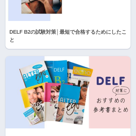
DELF B2の試験対策│最短で合格するためにしたこ
と