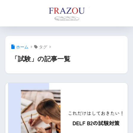
ホーム
タグ
「試験」の記事一覧