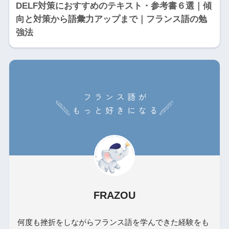
DELF対策におすすめのテキスト・参考書６選｜傾
向と対策から語彙力アップまで｜フランス語の勉
強法
FRAZOU
何度も挫折をしながらフランス語を学んできた経験をも