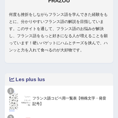
FRAZOU
何度も挫折をしながらフランス語を学んできた経験をも
とに、分かりやすいフランス語の解説を目指していま
す。このサイトを通して、フランス語のお悩みが解決
し、フランス語をもっと好きになる人が増えることを願
っています！硬いバゲットにハムとチーズを挟んで、ハ
ンッと力を入れて食べるのが大好物です。
Les plus lus
1
フランス語コピペ用一覧表【特殊文字・発音
記号】
2