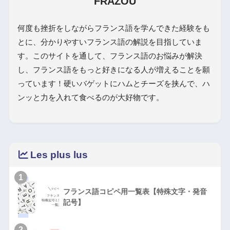
FRAZOU
何度も挫折をしながらフランス語を学んできた経験をも
とに、分かりやすいフランス語の解説を目指していま
す。このサイトを通して、フランス語のお悩みが解決
し、フランス語をもっと好きになる人が増えることを願
っています！硬いバゲットにハムとチーズを挟んで、ハ
ンッと力を入れて食べるのが大好物です。
Les plus lus
1
フランス語コピペ用一覧表【特殊文字・発音
記号】
2