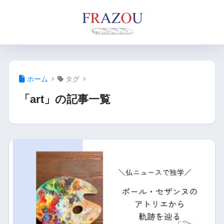
ホーム
タグ
「art」の記事一覧