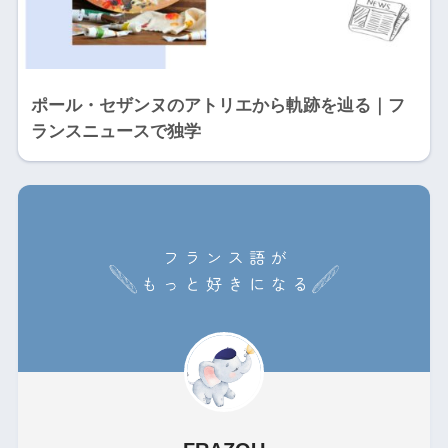
ポール・セザンヌのアトリエから軌跡を辿る｜フ
ランスニュースで独学