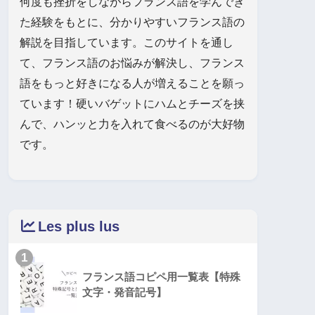
何度も挫折をしながらフランス語を学んでき
た経験をもとに、分かりやすいフランス語の
解説を目指しています。このサイトを通し
て、フランス語のお悩みが解決し、フランス
語をもっと好きになる人が増えることを願っ
ています！硬いバゲットにハムとチーズを挟
んで、ハンッと力を入れて食べるのが大好物
です。
Les plus lus
1
フランス語コピペ用一覧表【特殊
文字・発音記号】