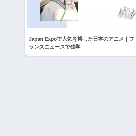
Japan Expoで人気を博した日本のアニメ｜フ
ランスニュースで独学