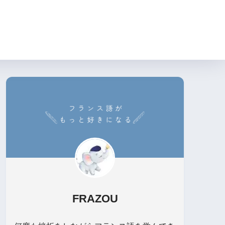
FRAZOU