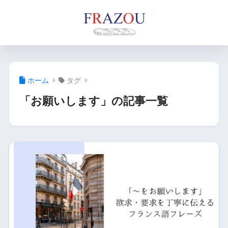
ホーム
タグ
「お願いします」の記事一覧