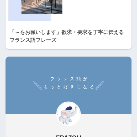
「～をお願いします」欲求・要求を丁寧に伝える
フランス語フレーズ