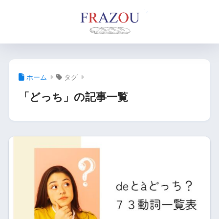
ホーム
タグ
「どっち」の記事一覧