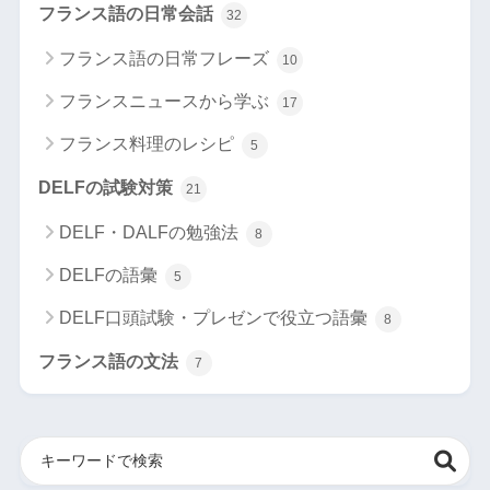
フランス語の日常会話
32
フランス語の日常フレーズ
10
フランスニュースから学ぶ
17
フランス料理のレシピ
5
DELFの試験対策
21
DELF・DALFの勉強法
8
DELFの語彙
5
DELF口頭試験・プレゼンで役立つ語彙
8
フランス語の文法
7