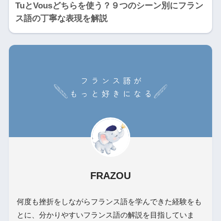
TuとVousどちらを使う？９つのシーン別にフラン
ス語の丁寧な表現を解説
FRAZOU
何度も挫折をしながらフランス語を学んできた経験をも
とに、分かりやすいフランス語の解説を目指していま