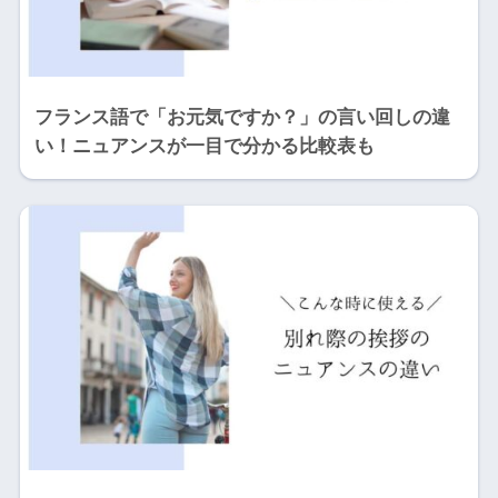
フランス語で「お元気ですか？」の言い回しの違
い！ニュアンスが一目で分かる比較表も