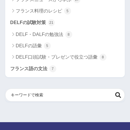
フランス料理のレシピ
5
DELFの試験対策
21
DELF・DALFの勉強法
8
DELFの語彙
5
DELF口頭試験・プレゼンで役立つ語彙
8
フランス語の文法
7