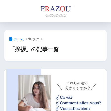
ホーム
タグ
「挨拶」の記事一覧