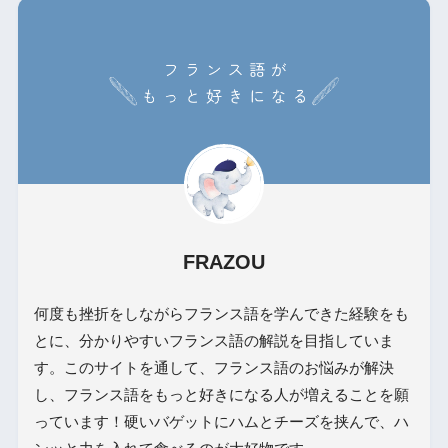
FRAZOU
何度も挫折をしながらフランス語を学んできた経験をも
とに、分かりやすいフランス語の解説を目指していま
す。このサイトを通して、フランス語のお悩みが解決
し、フランス語をもっと好きになる人が増えることを願
っています！硬いバゲットにハムとチーズを挟んで、ハ