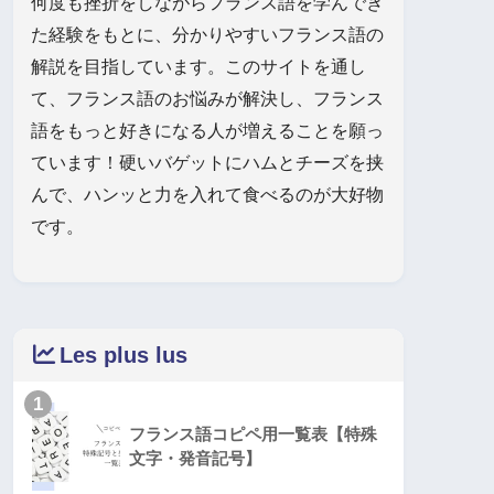
何度も挫折をしながらフランス語を学んでき
た経験をもとに、分かりやすいフランス語の
解説を目指しています。このサイトを通し
て、フランス語のお悩みが解決し、フランス
語をもっと好きになる人が増えることを願っ
ています！硬いバゲットにハムとチーズを挟
んで、ハンッと力を入れて食べるのが大好物
です。
Les plus lus
1
フランス語コピペ用一覧表【特殊
文字・発音記号】