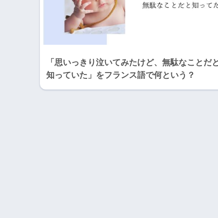
「思いっきり泣いてみたけど、無駄なことだ
知っていた」をフランス語で何という？