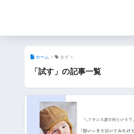
ホーム
タグ
「試す」の記事一覧