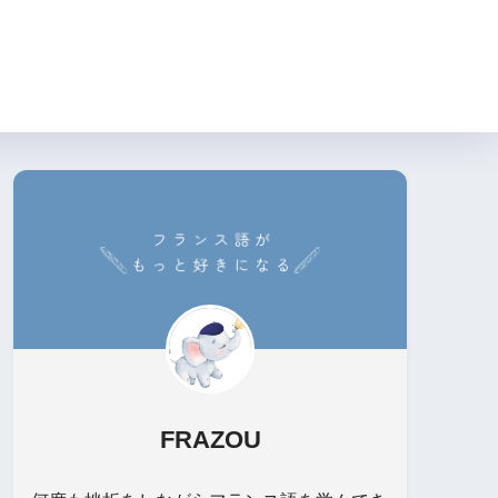
FRAZOU