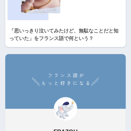
「思いっきり泣いてみたけど、無駄なことだと知
っていた」をフランス語で何という？