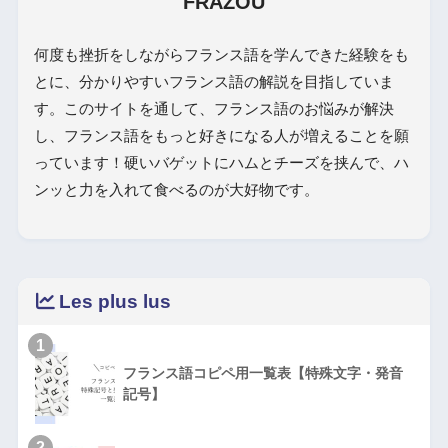
FRAZOU
何度も挫折をしながらフランス語を学んできた経験をも
とに、分かりやすいフランス語の解説を目指していま
す。このサイトを通して、フランス語のお悩みが解決
し、フランス語をもっと好きになる人が増えることを願
っています！硬いバゲットにハムとチーズを挟んで、ハ
ンッと力を入れて食べるのが大好物です。
Les plus lus
1
フランス語コピペ用一覧表【特殊文字・発音
記号】
2