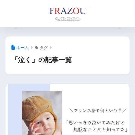
ホーム
タグ
「泣く」の記事一覧