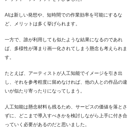
AIは新しい発想や、短時間での作業効率を可能にするな
ど、メリットは多く挙げられます。
一方で、誰が利用しても似たような結果になるのであれ
ば、多様性が薄まり画一化されてしまう懸念も考えられま
す。
たとえば、アーティストが人工知能でイメージを引き出
し、それを参考程度に留めなければ、他の人との作品の違
いが似たり寄ったりになってしまう。
人工知能は懸念材料も残るため、サービスの価値を落とさ
ずに、どこまで導入すべきかを検討しながら上手に付き合
っていく必要があるのだと思いました。