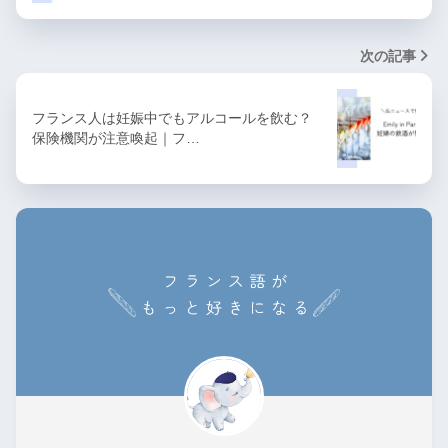
次の記事
フランス人は妊娠中でもアルコールを飲む？
保険機関が注意喚起｜フ…