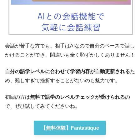
会話が苦手な方でも、相手はAIなので自分のペースで話し
かけることができ、間違いも全く恥ずかしくありません！
自分の語学レベルに合わせて学習内容が自動更新される
た
め、難しすぎて挫折することがないのも魅力です。
初回の方は
無料で語学のレベルチェックが受けられる
の
で、ぜひ試してみてくださいね。
【無料体験】Fantastique