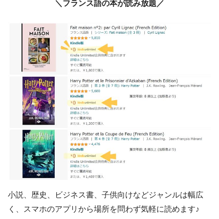
＼フランス語の本が読み放題／
小説、歴史、ビジネス書、子供向けなどジャンルは幅広
く、スマホのアプリから場所を問わず気軽に読めます♪