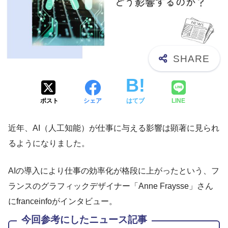
ポスト
シェア
はてブ
LINE
近年、AI（人工知能）が仕事に与える影響は顕著に見られ
るようになりました。
AIの導入により仕事の効率化が格段に上がったという、フ
ランスのグラフィックデザイナー「Anne Fraysse」さん
にfranceinfoがインタビュー。
今回参考にしたニュース記事