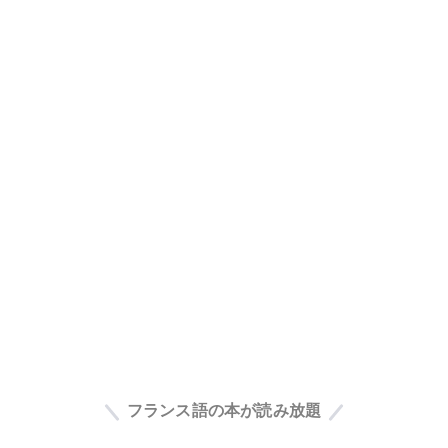
フランス語の本が読み放題