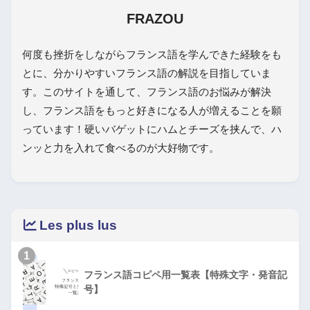
FRAZOU
何度も挫折をしながらフランス語を学んできた経験をも
とに、分かりやすいフランス語の解説を目指していま
す。このサイトを通して、フランス語のお悩みが解決
し、フランス語をもっと好きになる人が増えることを願
っています！硬いバゲットにハムとチーズを挟んで、ハ
ンッと力を入れて食べるのが大好物です。
Les plus lus
1
フランス語コピペ用一覧表【特殊文字・発音記
号】