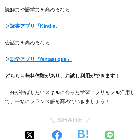
読解力や語学力を高めるなら
▷
読書アプリ『Kindle』
会話力を高めるなら
▷
語学アプリ『fantastique』
どちらも無料体験があり、お試し利用ができます
！
自分が伸ばしたいスキルに合った学習アプリをフル活用し
て、一緒にフランス語を高めていきましょう！
SHARE