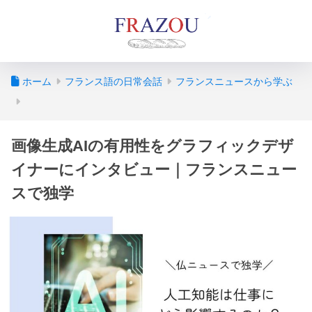
ホーム
フランス語の日常会話
フランスニュースから学ぶ
画像生成AIの有用性をグラフィックデザ
イナーにインタビュー｜フランスニュー
スで独学