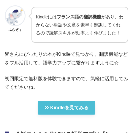
Kindleには
フランス語の翻訳機能
があり、わ
からない単語や文章を素早く翻訳してくれ
ふらぞぅ
るので読解スキルが効率よく伸びました！
皆さんにぴったりの本がKindleで見つかり、翻訳機能など
をフル活用して、語学力アップに繋がりますように☆
初回限定で無料版を体験できますので、気軽に活用してみ
てくださいね。
Kindleを見てみる