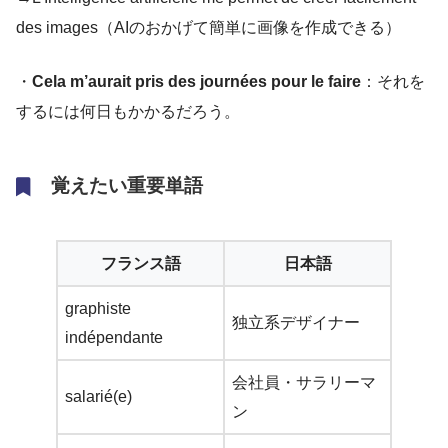
des images（AIのおかげて簡単に画像を作成できる）
・
Cela m’aurait pris des journées pour le faire
：それを
するには何日もかかるだろう。
覚えたい重要単語
フランス語
日本語
graphiste
独立系デザイナー
indépendante
会社員・サラリーマ
salarié(e)
ン