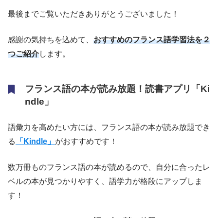
最後までご覧いただきありがとうございました！
感謝の気持ちを込めて、
おすすめのフランス語学習法を２
つご紹介
します。
フランス語の本が読み放題！読書アプリ「Ki
ndle」
語彙力を高めたい方には、フランス語の本が読み放題でき
る
「Kindle」
がおすすめです！
数万冊ものフランス語の本が読めるので、自分に合ったレ
ベルの本が見つかりやすく、語学力が格段にアップしま
す！