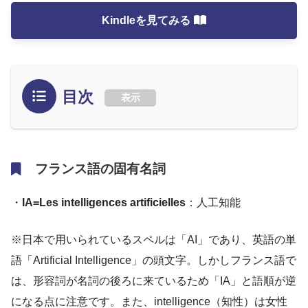
Kindleを見てみる
目次
表示
フランス語の固有名詞
・
IA=Les intelligences artificielles
：人工知能
※日本で用いられているスペルは「AI」であり、英語の単
語「Artificial Intelligence」の頭文字。しかしフランス語で
は、形容詞が名詞の後ろに来ているため「IA」と語順が逆
になる点に注意です。また、intelligence（知性）は女性