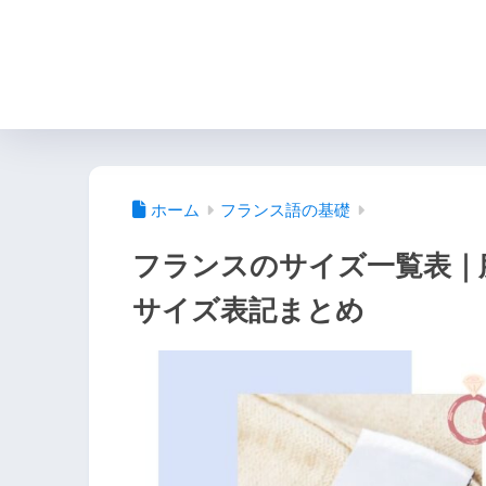
ホーム
フランス語の基礎
フランスのサイズ一覧表｜
サイズ表記まとめ