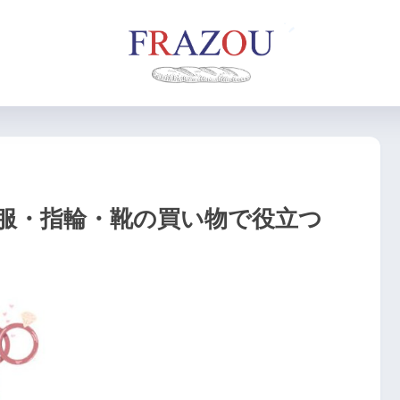
服・指輪・靴の買い物で役立つ