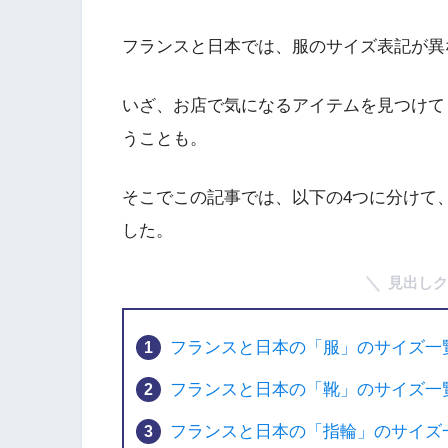
フランスと日本では、服のサイズ表記が異
いざ、お店で気になるアイテムを見つけて
うことも。
そこでこの記事では、以下の4つに分けて
した。
見出しク
フランスと日本の「服」のサイズ一
フランスと日本の「靴」のサイズ一
フランスと日本の「指輪」のサイズ