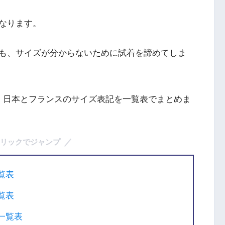
なります。
も、サイズが分からないために試着を諦めてしま
、日本とフランスのサイズ表記を一覧表でまとめま
リックでジャンプ
覧表
覧表
一覧表