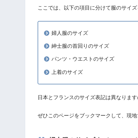
ここでは、以下の項目に分けて服のサイズ
婦人服のサイズ
紳士服の首回りのサイズ
パンツ・ウエストのサイズ
上着のサイズ
日本とフランスのサイズ表記は異なります
ぜひこのページをブックマークして、現地