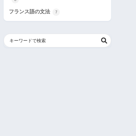
フランス語の文法
7