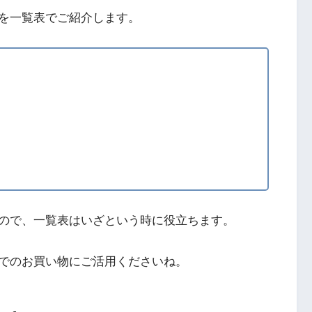
を一覧表でご紹介します。
ので、一覧表はいざという時に役立ちます。
でのお買い物にご活用くださいね。