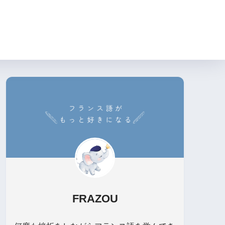
FRAZOU