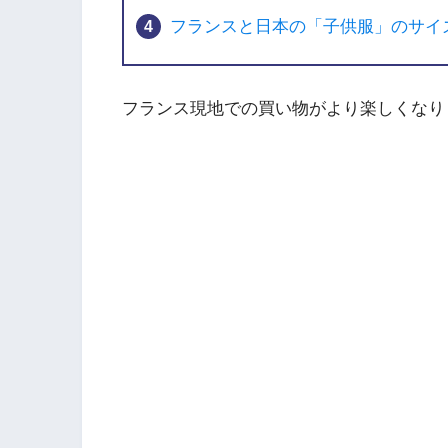
フランスと日本の「子供服」のサイ
フランス現地での買い物がより楽しくなり