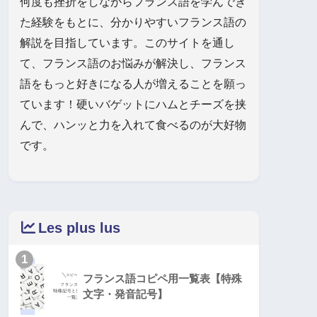
何度も挫折をしながらフランス語を学んでき
た経験をもとに、分かりやすいフランス語の
解説を目指しています。このサイトを通し
て、フランス語のお悩みが解決し、フランス
語をもっと好きになる人が増えることを願っ
ています！硬いバゲットにハムとチーズを挟
んで、ハンッと力を入れて食べるのが大好物
です。
Les plus lus
1
フランス語コピペ用一覧表【特殊
文字・発音記号】