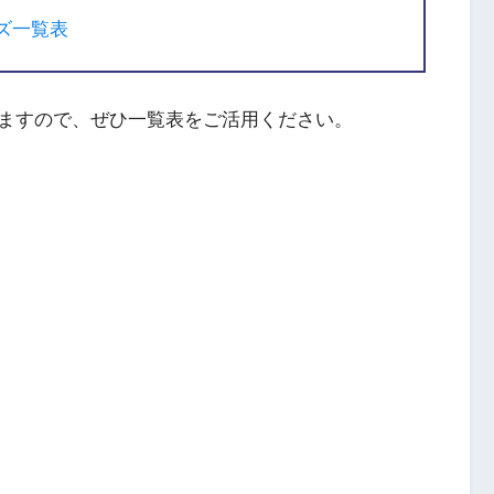
ズ一覧表
ますので、ぜひ一覧表をご活用ください。