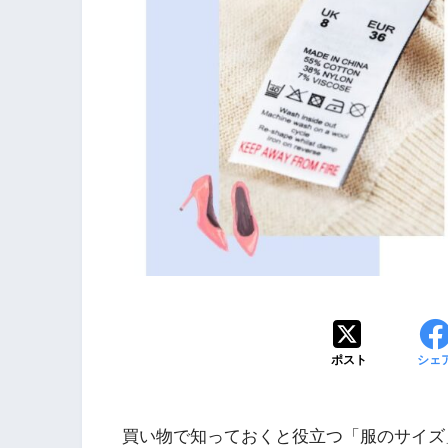
ポスト
シェ
買い物で知っておくと役立つ「服のサイズ