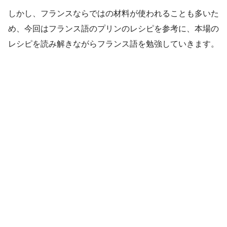
しかし、フランスならではの材料が使われることも多いた
め、今回はフランス語のプリンのレシピを参考に、本場の
レシピを読み解きながらフランス語を勉強していきます。