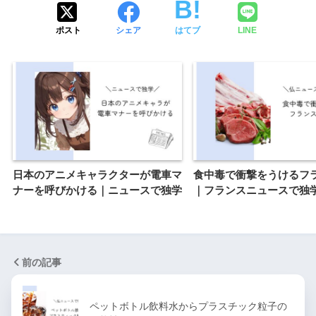
ポスト
シェア
はてブ
LINE
日本のアニメキャラクターが電車マ
食中毒で衝撃をうけるフ
ナーを呼びかける｜ニュースで独学
｜フランスニュースで独
前の記事
ペットボトル飲料水からプラスチック粒子の