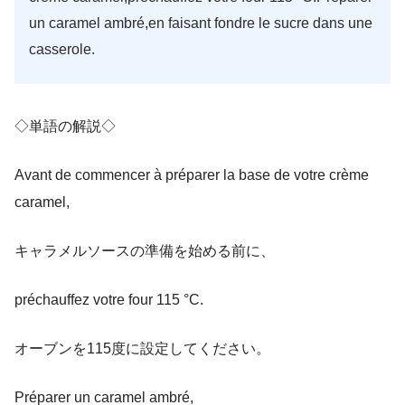
un caramel ambré,en faisant fondre le sucre dans une
casserole.
◇単語の解説◇
Avant de commencer à préparer la base de votre crème
caramel,
キャラメルソースの準備を始める前に、
préchauffez votre four 115 °C.
オーブンを115度に設定してください。
Préparer un caramel ambré,