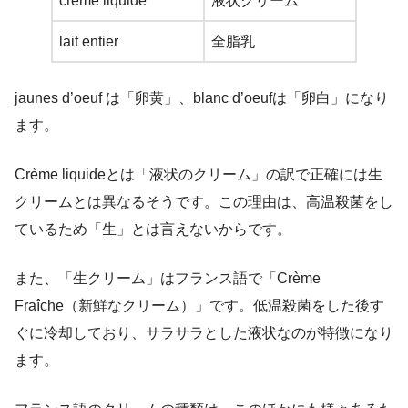
crème liquide
液状クリーム
lait entier
全脂乳
jaunes d’oeuf は「卵黄」、blanc d’oeufは「卵白」になり
ます。
Crème liquideとは「液状のクリーム」の訳で正確には生
クリームとは異なるそうです。この理由は、高温殺菌をし
ているため「生」とは言えないからです。
また、「生クリーム」はフランス語で「Crème
Fraîche（新鮮なクリーム）」です。低温殺菌をした後す
ぐに冷却しており、サラサラとした液状なのが特徴になり
ます。