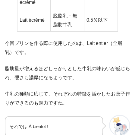
écrémé
脱脂乳・無
Lait écrémé
0.5％以下
脂肪牛乳
今回プリンを作る際に使用したのは、Lait entier（全脂
乳）です。
脂肪量が増えるほどしっかりとした牛乳の味わいが感じら
れ、硬さも濃厚になるようです。
牛乳の種類に応じて、それぞれの特徴を活かしたお菓子作
りができるのも魅力ですね。
それでは À bientôt !