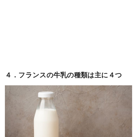
４．フランスの牛乳の種類は主に４つ