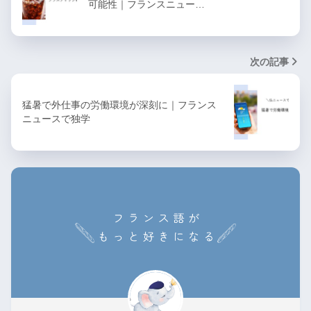
可能性｜フランスニュー…
次の記事
猛暑で外仕事の労働環境が深刻に｜フランス
ニュースで独学