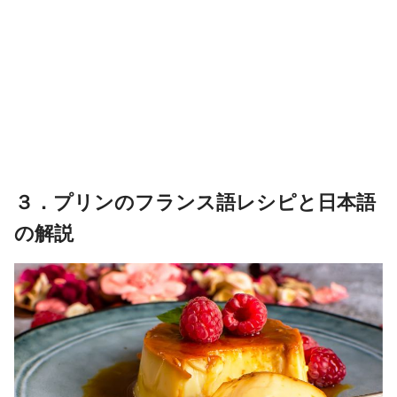
３．プリンのフランス語レシピと日本語
の解説