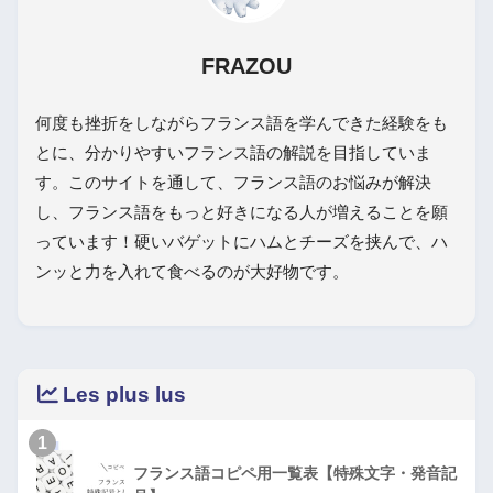
FRAZOU
何度も挫折をしながらフランス語を学んできた経験をも
とに、分かりやすいフランス語の解説を目指していま
す。このサイトを通して、フランス語のお悩みが解決
し、フランス語をもっと好きになる人が増えることを願
っています！硬いバゲットにハムとチーズを挟んで、ハ
ンッと力を入れて食べるのが大好物です。
Les plus lus
1
フランス語コピペ用一覧表【特殊文字・発音記