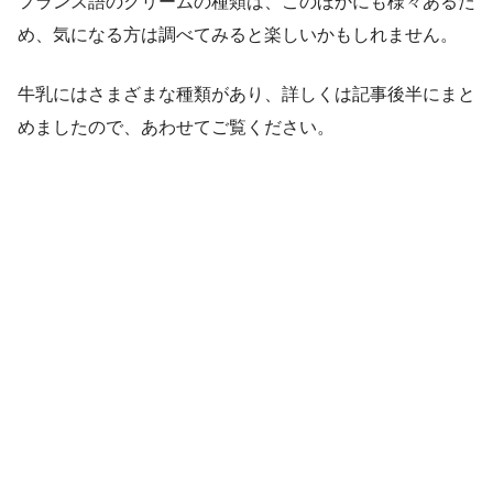
フランス語のクリームの種類は、このほかにも様々あるた
め、気になる方は調べてみると楽しいかもしれません。
牛乳にはさまざまな種類があり、詳しくは記事後半にまと
めましたので、あわせてご覧ください。