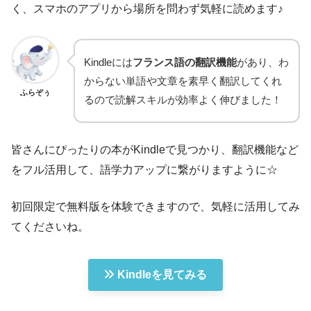
く、スマホのアプリから場所を問わず気軽に読めます♪
Kindleには
フランス語の翻訳機能
があり、わ
からない単語や文章を素早く翻訳してくれ
ふらぞぅ
るので読解スキルが効率よく伸びました！
皆さんにぴったりの本がKindleで見つかり、翻訳機能など
をフル活用して、語学力アップに繋がりますように☆
初回限定で無料版を体験できますので、気軽に活用してみ
てくださいね。
Kindleを見てみる