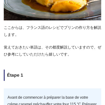
ここからは、フランス語のレシピでプリンの作り方を解説
します。
覚えておきたい単語は、その都度解説していますので、ぜ
ひ参考にしていただけたら嬉しいです。
Étape 1
Avant de commencer à préparer la base de votre
crème caramel,préchauffez votre four 115 °C.Préparer