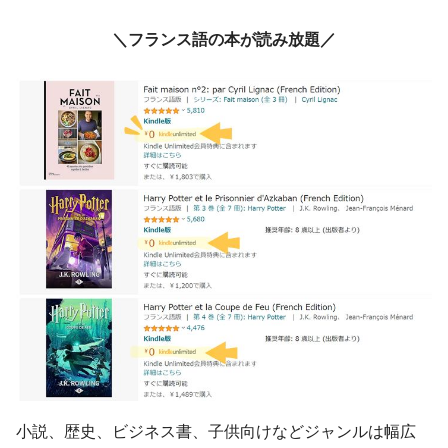
＼フランス語の本が読み放題／
小説、歴史、ビジネス書、子供向けなどジャンルは幅広