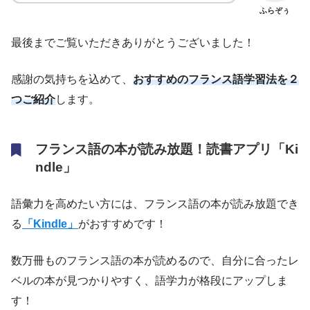
ふらぞぅ
最後までご覧いただきありがとうございました！
感謝の気持ちを込めて、
おすすめのフランス語学習法を２
つご紹介
します。
フランス語の本が読み放題！読書アプリ「Ki
ndle」
語彙力を高めたい方には、フランス語の本が読み放題でき
る
「Kindle」
がおすすめです！
数万冊ものフランス語の本が読めるので、自分に合ったレ
ベルの本が見つかりやすく、語学力が格段にアップしま
す！