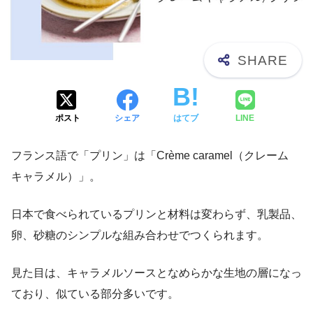
ポスト
シェア
はてブ
LINE
フランス語で「プリン」は「Crème caramel（クレーム
キャラメル）」。
日本で食べられているプリンと材料は変わらず、乳製品、
卵、砂糖のシンプルな組み合わせでつくられます。
見た目は、キャラメルソースとなめらかな生地の層になっ
ており、似ている部分多いです。