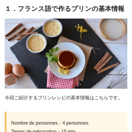
１．フランス語で作るプリンの基本情報
今回ご紹介するプリンレシピの基本情報はこちらです。
Nombre de personnes：4 personnes
Temps de préparation：15 min.