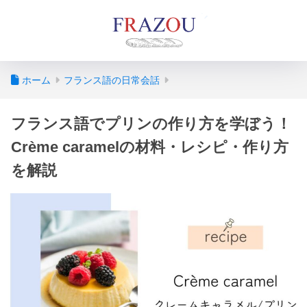
ホーム
フランス語の日常会話
フランス語でプリンの作り方を学ぼう！
Crème caramelの材料・レシピ・作り方
を解説