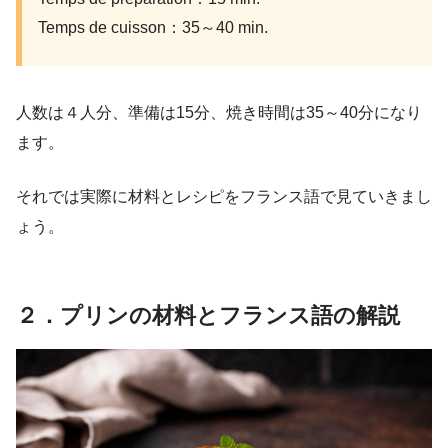
Temps de cuisson：35～40 min.
人数は４人分、準備は15分、焼き時間は35～40分になり
ます。
それでは実際に材料とレシピをフランス語で見ていきまし
ょう。
２．プリンの材料とフランス語の解説