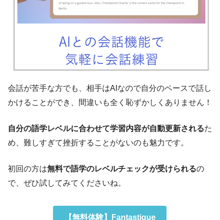
会話が苦手な方でも、相手はAIなので自分のペースで話し
かけることができ、間違いも全く恥ずかしくありません！
自分の語学レベルに合わせて学習内容が自動更新される
た
め、難しすぎて挫折することがないのも魅力です。
初回の方は
無料で語学のレベルチェックが受けられる
の
で、ぜひ試してみてくださいね。
【無料体験】Fantastique