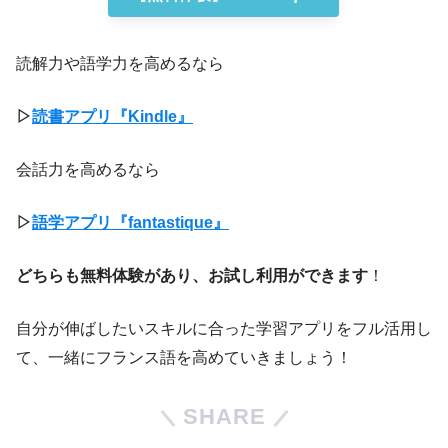
読解力や語学力を高めるなら
▷
読書アプリ『Kindle』
会話力を高めるなら
▷
語学アプリ『fantastique』
どちらも無料体験があり、お試し利用ができます
！
自分が伸ばしたいスキルに合った学習アプリをフル活用し
て、一緒にフランス語を高めていきましょう！
SHARE