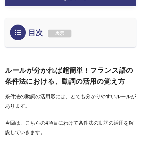
目次
表示
ルールが分かれば超簡単！フランス語の
条件法における、動詞の活用の覚え方
条件法の動詞の活用形には、とても分かりやすいルールが
あります。
今回は、こちらの4項目にわけて条件法の動詞の活用を解
説していきます。