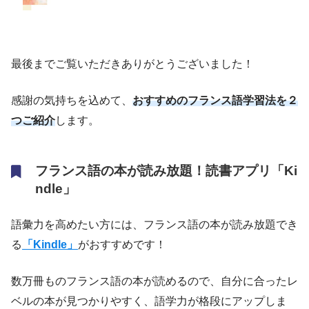
最後までご覧いただきありがとうございました！
感謝の気持ちを込めて、
おすすめのフランス語学習法を２
つご紹介
します。
フランス語の本が読み放題！読書アプリ「Ki
ndle」
語彙力を高めたい方には、フランス語の本が読み放題でき
る
「Kindle」
がおすすめです！
数万冊ものフランス語の本が読めるので、自分に合ったレ
ベルの本が見つかりやすく、語学力が格段にアップしま