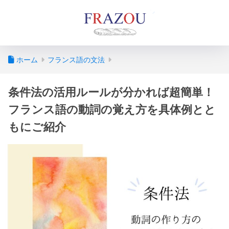
ホーム
フランス語の文法
条件法の活用ルールが分かれば超簡単！
フランス語の動詞の覚え方を具体例とと
もにご紹介