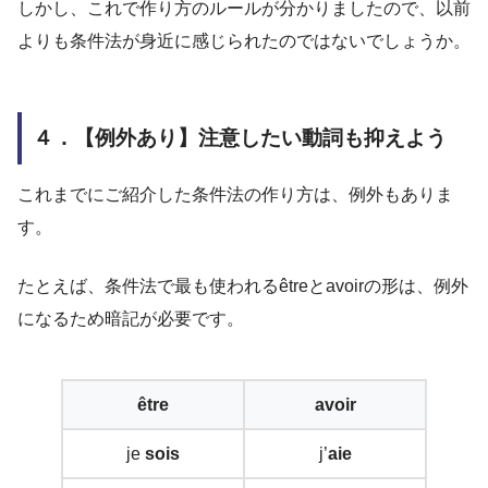
しかし、これで作り方のルールが分かりましたので、以前
よりも条件法が身近に感じられたのではないでしょうか。
４．【例外あり】注意したい動詞も抑えよう
これまでにご紹介した条件法の作り方は、例外もありま
す。
たとえば、条件法で最も使われるêtreとavoirの形は、例外
になるため暗記が必要です。
être
avoir
je
sois
j’
aie