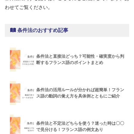
わせてご覧ください。
条件法のおすすめ記事
条件法と直接法どっち？可能性・確実度から判
断するフランス語のポイントまとめ
条件法の活用ルールが分かれば超簡単！フラン
ス語の動詞の覚え方を具体例とともにご紹介
条件法と不定法どちらを使う？迷った時は〇〇
で見分ける！フランス語の例文あり