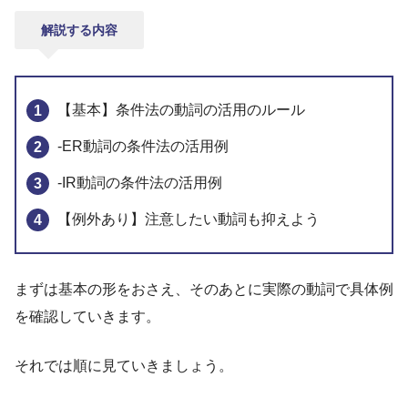
解説する内容
【基本】条件法の動詞の活用のルール
-ER動詞の条件法の活用例
-IR動詞の条件法の活用例
【例外あり】注意したい動詞も抑えよう
まずは基本の形をおさえ、そのあとに実際の動詞で具体例
を確認していきます。
それでは順に見ていきましょう。