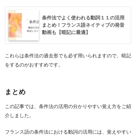
条件法でよく使われる動詞１１の活用
まとめ！フランス語ネイティブの発音
動画も【暗記に最適】
これらは条件法の過去形でも必ず用いられますので、暗記
をするのがおすすめです。
まとめ
この記事では、条件法の活用の分かりやすい覚え方をご紹
介しました。
フランス語の条件法における動詞の活用には、覚えやすい