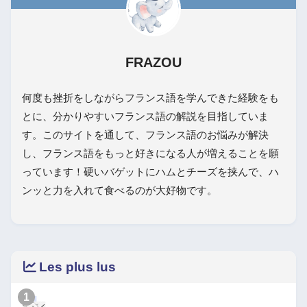
FRAZOU
何度も挫折をしながらフランス語を学んできた経験をも
とに、分かりやすいフランス語の解説を目指していま
す。このサイトを通して、フランス語のお悩みが解決
し、フランス語をもっと好きになる人が増えることを願
っています！硬いバゲットにハムとチーズを挟んで、ハ
ンッと力を入れて食べるのが大好物です。
Les plus lus
1