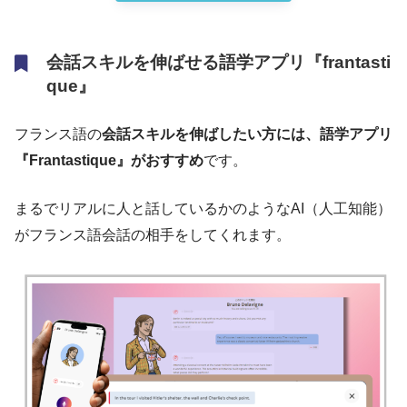
会話スキルを伸ばせる語学アプリ『frantasti
que』
フランス語の
会話スキルを伸ばしたい方には、語学アプリ
『Frantastique』がおすすめ
です。
まるでリアルに人と話しているかのようなAI（人工知能）
がフランス語会話の相手をしてくれます。