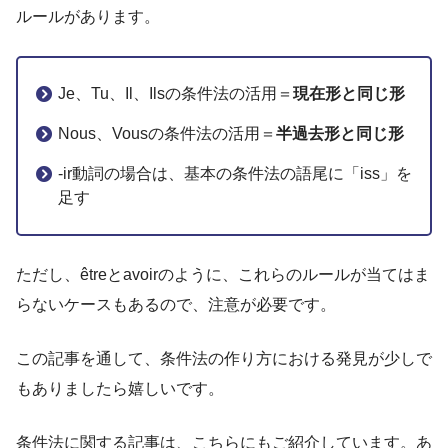
ルールがあります。
Je、Tu、Il、Ilsの条件法の活用＝
現在形と同じ形
Nous、Vousの条件法の活用＝
半過去形と同じ形
-ir動詞の場合は、基本の条件法の語尾に「iss」を
足す
ただし、êtreとavoirのように、これらのルールが当てはま
らないケースもあるので、注意が必要です。
この記事を通して、条件法の作り方における発見が少しで
もありましたら嬉しいです。
条件法に関する記事は、こちらにもご紹介しています。あ