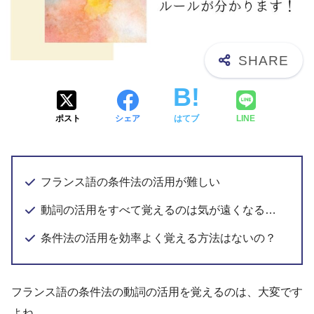
ポスト
シェア
はてブ
LINE
フランス語の条件法の活用が難しい
動詞の活用をすべて覚えるのは気が遠くなる…
条件法の活用を効率よく覚える方法はないの？
フランス語の条件法の動詞の活用を覚えるのは、大変です
よね。