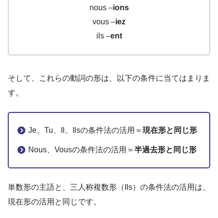
nous –
ions
vous –
iez
ils –
ent
そして、これらの動詞の形は、以下の条件に当てはまりま
す。
Je、Tu、Il、Ilsの条件法の活用＝
現在形と同じ形
Nous、Vousの条件法の活用＝
半過去形と同じ形
単数形の主語と、三人称複数形（Ils）の条件法の活用は、
現在形の活用と同じです。