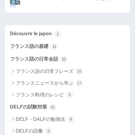
Découvrir le japon
1
フランス語の基礎
11
フランス語の日常会話
32
フランス語の日常フレーズ
10
フランスニュースから学ぶ
17
フランス料理のレシピ
5
DELFの試験対策
21
DELF・DALFの勉強法
8
DELFの語彙
5