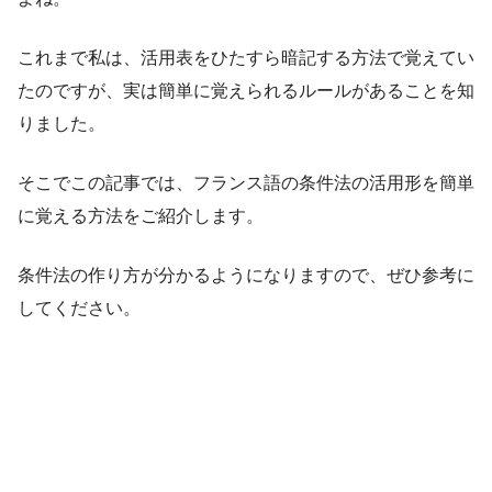
これまで私は、活用表をひたすら暗記する方法で覚えてい
たのですが、実は簡単に覚えられるルールがあることを知
りました。
そこでこの記事では、フランス語の条件法の活用形を簡単
に覚える方法をご紹介します。
条件法の作り方が分かるようになりますので、ぜひ参考に
してください。