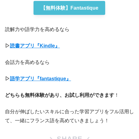
【無料体験】Fantastique
読解力や語学力を高めるなら
▷
読書アプリ『Kindle』
会話力を高めるなら
▷
語学アプリ『fantastique』
どちらも無料体験があり、お試し利用ができます
！
自分が伸ばしたいスキルに合った学習アプリをフル活用し
て、一緒にフランス語を高めていきましょう！
SHARE