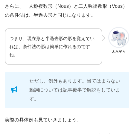
さらに、一人称複数形（Nous）と二人称複数形（Vous）
の条件法は、半過去形と同じになります。
つまり、現在形と半過去形の形を覚えてい
れば、条件法の形は簡単に作れるのです
ふらぞぅ
ね。
ただし、例外もあります。当てはまらない
動詞については記事後半で解説をしていま
す。
実際の具体例も見ていきましょう。