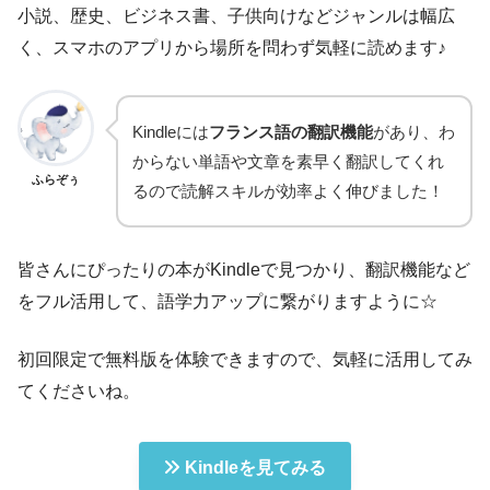
小説、歴史、ビジネス書、子供向けなどジャンルは幅広
く、スマホのアプリから場所を問わず気軽に読めます♪
Kindleには
フランス語の翻訳機能
があり、わ
からない単語や文章を素早く翻訳してくれ
ふらぞぅ
るので読解スキルが効率よく伸びました！
皆さんにぴったりの本がKindleで見つかり、翻訳機能など
をフル活用して、語学力アップに繋がりますように☆
初回限定で無料版を体験できますので、気軽に活用してみ
てくださいね。
Kindleを見てみる