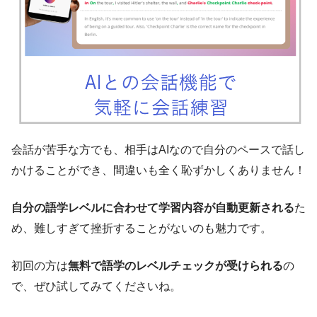
会話が苦手な方でも、相手はAIなので自分のペースで話し
かけることができ、間違いも全く恥ずかしくありません！
自分の語学レベルに合わせて学習内容が自動更新される
た
め、難しすぎて挫折することがないのも魅力です。
初回の方は
無料で語学のレベルチェックが受けられる
の
で、ぜひ試してみてくださいね。