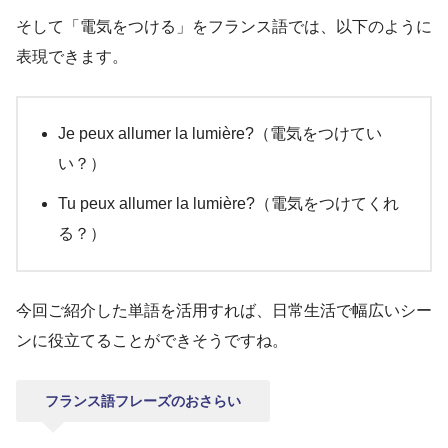
そして「電気をつける」をフランス語では、以下のように
表現できます。
Je peux allumer la lumière?（電気をつけてい
い？）
Tu peux allumer la lumière?（電気をつけてくれ
る？）
今回ご紹介した単語を活用すれば、日常生活で幅広いシー
ンに役立てることができそうですね。
フランス語フレーズのおさらい