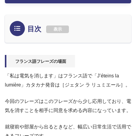
目次
表示
フランス語フレーズの場面
「私は電気を消します」はフランス語で「J’éteins la
lumière」カタカナ発音は［ジェタン ラ リュミエール］。
今回のフレーズはこのフレーズから少し応用しており、電
気を消すことを相手に同意を求める内容になっています。
就寝前や部屋から出るときなど、幅広い日常生活で活用で
きるフレーズです。