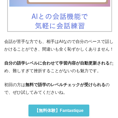
会話が苦手な方でも、相手はAIなので自分のペースで話し
かけることができ、間違いも全く恥ずかしくありません！
自分の語学レベルに合わせて学習内容が自動更新される
た
め、難しすぎて挫折することがないのも魅力です。
初回の方は
無料で語学のレベルチェックが受けられる
の
で、ぜひ試してみてくださいね。
【無料体験】Fantastique