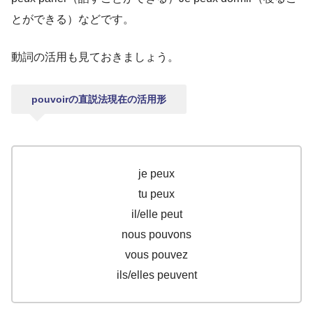
とができる）などです。
動詞の活用も見ておきましょう。
pouvoirの直説法現在の活用形
je peux
tu peux
il/elle peut
nous pouvons
vous pouvez
ils/elles peuvent