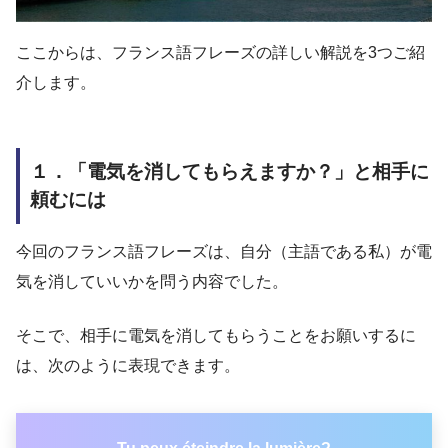
ここからは、フランス語フレーズの詳しい解説を3つご紹
介します。
１．「電気を消してもらえますか？」と相手に
頼むには
今回のフランス語フレーズは、自分（主語である私）が電
気を消していいかを問う内容でした。
そこで、相手に電気を消してもらうことをお願いするに
は、次のように表現できます。