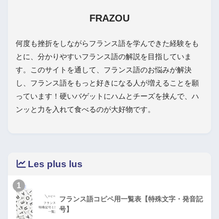
FRAZOU
何度も挫折をしながらフランス語を学んできた経験をも
とに、分かりやすいフランス語の解説を目指していま
す。このサイトを通して、フランス語のお悩みが解決
し、フランス語をもっと好きになる人が増えることを願
っています！硬いバゲットにハムとチーズを挟んで、ハ
ンッと力を入れて食べるのが大好物です。
Les plus lus
1
フランス語コピペ用一覧表【特殊文字・発音記
号】