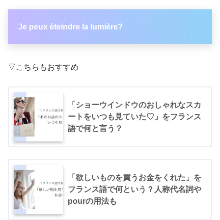
Je peux éteindre la lumière?
▽こちらもおすすめ
「ショーウインドウのおしゃれなスカ
ートをいつも見ていた♡」をフランス
語で何と言う？
「欲しいものを買うお金をくれた」を
フランス語で何という？人称代名詞や
pourの用法も