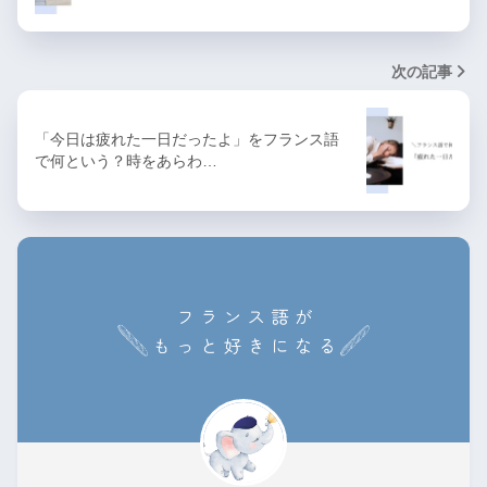
次の記事
「今日は疲れた一日だったよ」をフランス語
で何という？時をあらわ…