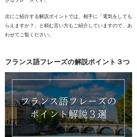
次にご紹介する解説ポイントでは、相手に「電気をしても
らえますか？」と頼む言い方もご紹介していますので、あ
わせてご覧ください。
フランス語フレーズの解説ポイント３つ