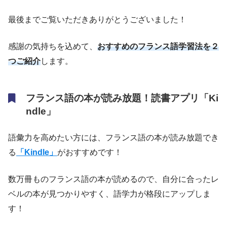
最後までご覧いただきありがとうございました！
感謝の気持ちを込めて、
おすすめのフランス語学習法を２
つご紹介
します。
フランス語の本が読み放題！読書アプリ「Ki
ndle」
語彙力を高めたい方には、フランス語の本が読み放題でき
る
「Kindle」
がおすすめです！
数万冊ものフランス語の本が読めるので、自分に合ったレ
ベルの本が見つかりやすく、語学力が格段にアップしま
す！