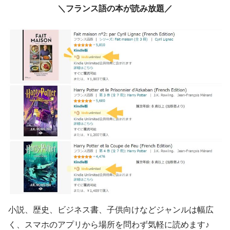
＼フランス語の本が読み放題／
小説、歴史、ビジネス書、子供向けなどジャンルは幅広
く、スマホのアプリから場所を問わず気軽に読めます♪