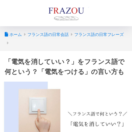
ホーム
フランス語の日常会話
フランス語の日常フレーズ
「電気を消していい？」をフランス語で
何という？「電気をつける」の言い方も