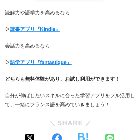
読解力や語学力を高めるなら
▷
読書アプリ『Kindle』
会話力を高めるなら
▷
語学アプリ『fantastique』
どちらも無料体験があり、お試し利用ができます
！
自分が伸ばしたいスキルに合った学習アプリをフル活用し
て、一緒にフランス語を高めていきましょう！
SHARE