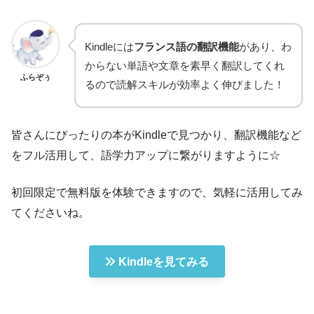
Kindleには
フランス語の翻訳機能
があり、わ
からない単語や文章を素早く翻訳してくれ
ふらぞぅ
るので読解スキルが効率よく伸びました！
皆さんにぴったりの本がKindleで見つかり、翻訳機能など
をフル活用して、語学力アップに繋がりますように☆
初回限定で無料版を体験できますので、気軽に活用してみ
てくださいね。
Kindleを見てみる