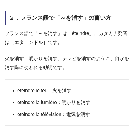
２．フランス語で「～を消す」の言い方
フランス語で「～を消す」は「éteindre」。カタカナ発音
は［エターンドル］です。
火を消す、明かりを消す、テレビを消すのように、何かを
消す際に使われる動詞です。
éteindre le feu：火を消す
éteindre la lumière：明かりを消す
éteindre la télévision：電気を消す