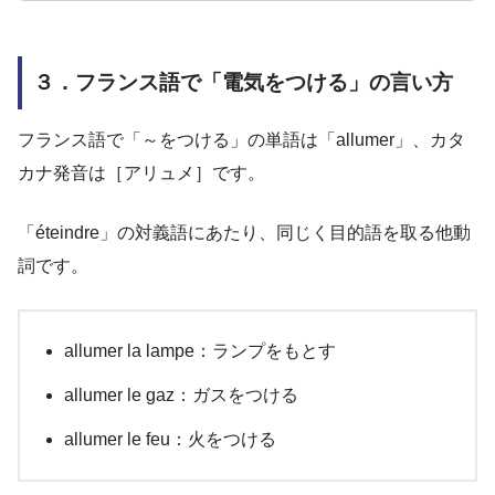
３．フランス語で「電気をつける」の言い方
フランス語で「～をつける」の単語は「allumer」、カタ
カナ発音は［アリュメ］です。
「éteindre」の対義語にあたり、同じく目的語を取る他動
詞です。
allumer la lampe：ランプをもとす
allumer le gaz：ガスをつける
allumer le feu：火をつける