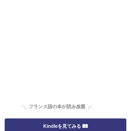
フランス語の本が読み放題
Kindleを見てみる