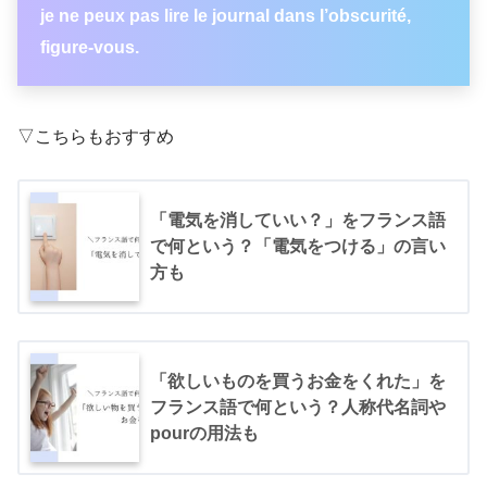
je ne peux pas lire le journal dans l’obscurité,
figure-vous.
▽こちらもおすすめ
「電気を消していい？」をフランス語
で何という？「電気をつける」の言い
方も
「欲しいものを買うお金をくれた」を
フランス語で何という？人称代名詞や
pourの用法も