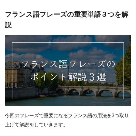
フランス語フレーズの重要単語３つを解
説
今回のフレーズで重要になるフランス語の用法を3つ取り
上げて解説をしていきます。