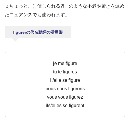
ぇちょっと、）信じられる?!」のような不満や驚きを込め
たニュアンスでも使われます。
figurerの代名動詞の活用形
je me figure
tu te figures
il/elle se figure
nous nous figurons
vous vous figurez
ils/elles se figurent