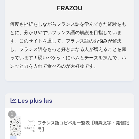
FRAZOU
何度も挫折をしながらフランス語を学んできた経験をも
とに、分かりやすいフランス語の解説を目指していま
す。このサイトを通して、フランス語のお悩みが解決
し、フランス語をもっと好きになる人が増えることを願
っています！硬いバゲットにハムとチーズを挟んで、ハ
ンッと力を入れて食べるのが大好物です。
Les plus lus
1
フランス語コピペ用一覧表【特殊文字・発音記
号】