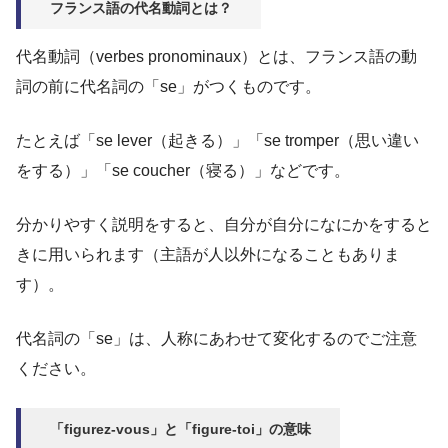
フランス語の代名動詞とは？
代名動詞（verbes pronominaux）とは、フランス語の動
詞の前に代名詞の「se」がつくものです。
たとえば「se lever（起きる）」「se tromper（思い違い
をする）」「se coucher（寝る）」などです。
分かりやすく説明をすると、自分が自分になにかをすると
きに用いられます（主語が人以外になることもありま
す）。
代名詞の「se」は、人称にあわせて変化するのでご注意
ください。
「figurez-vous」と「figure-toi」の意味