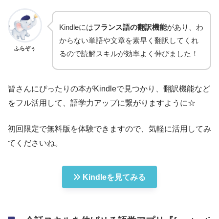
Kindleには
フランス語の翻訳機能
があり、わ
からない単語や文章を素早く翻訳してくれ
ふらぞぅ
るので読解スキルが効率よく伸びました！
皆さんにぴったりの本がKindleで見つかり、翻訳機能など
をフル活用して、語学力アップに繋がりますように☆
初回限定で無料版を体験できますので、気軽に活用してみ
てくださいね。
Kindleを見てみる