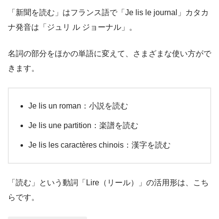
「新聞を読む」はフランス語で「Je lis le journal」カタカ
ナ発音は「ジュリ ル ジョーナル」。
名詞の部分をほかの単語に変えて、さまざまな使い方がで
きます。
Je lis un roman：小説を読む
Je lis une partition：楽譜を読む
Je lis les caractères chinois：漢字を読む
「読む」という動詞「Lire（リール）」の活用形は、こち
らです。