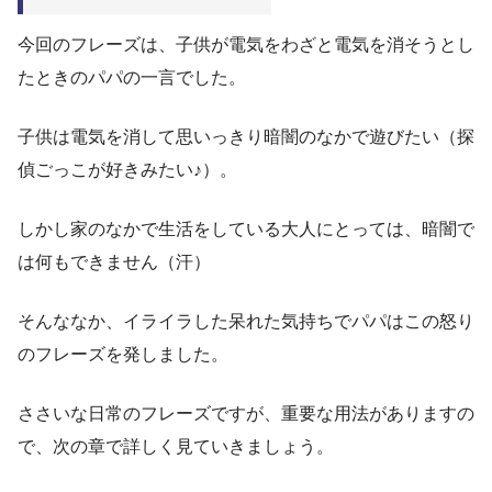
今回のフレーズは、子供が電気をわざと電気を消そうとし
たときのパパの一言でした。
子供は電気を消して思いっきり暗闇のなかで遊びたい（探
偵ごっこが好きみたい♪）。
しかし家のなかで生活をしている大人にとっては、暗闇で
は何もできません（汗）
そんななか、イライラした呆れた気持ちでパパはこの怒り
のフレーズを発しました。
ささいな日常のフレーズですが、重要な用法がありますの
で、次の章で詳しく見ていきましょう。