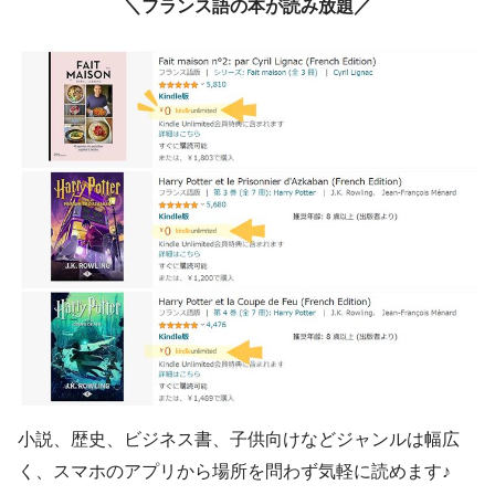
＼フランス語の本が読み放題／
小説、歴史、ビジネス書、子供向けなどジャンルは幅広
く、スマホのアプリから場所を問わず気軽に読めます♪