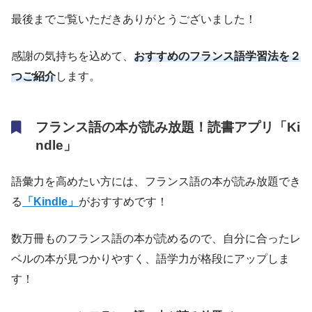
最後までご覧いただきありがとうございました！
感謝の気持ちを込めて、
おすすめのフランス語学習法を２
つご紹介
します。
フランス語の本が読み放題！読書アプリ「Ki
ndle」
語彙力を高めたい方には、フランス語の本が読み放題でき
る
「Kindle」
がおすすめです！
数万冊ものフランス語の本が読めるので、自分に合ったレ
ベルの本が見つかりやすく、語学力が格段にアップしま
す！