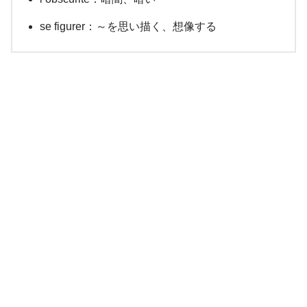
se figurer：～を思い描く、想像する