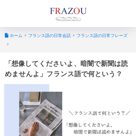
ホーム
フランス語の日常会話
フランス語の日常フレーズ
「想像してくださいよ、暗闇で新聞は読
めませんよ」フランス語で何という？