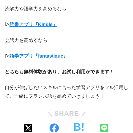
読解力や語学力を高めるなら
▷
読書アプリ『Kindle』
会話力を高めるなら
▷
語学アプリ『fantastique』
どちらも無料体験があり、お試し利用ができます
！
自分が伸ばしたいスキルに合った学習アプリをフル活用し
て、一緒にフランス語を高めていきましょう！
SHARE