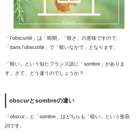
「l’obscurité」は「暗闇」「暗さ」の意味ですので、
「dans l’obscurité」で「暗いなかで」となります。
「暗い」という似たフランス語に「sombre」がありま
す。さて、どう違うのでしょうか？
obscurとsombreの違い
「obscur」と「sombre」はどちらも「暗い」という形容
詞です。