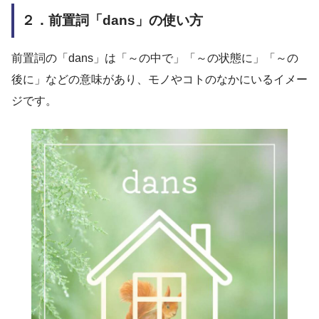
２．前置詞「dans」の使い方
前置詞の「dans」は「～の中で」「～の状態に」「～の
後に」などの意味があり、モノやコトのなかにいるイメー
ジです。