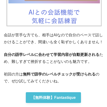
会話が苦手な方でも、相手はAIなので自分のペースで話し
かけることができ、間違いも全く恥ずかしくありません！
自分の語学レベルに合わせて学習内容が自動更新される
た
め、難しすぎて挫折することがないのも魅力です。
初回の方は
無料で語学のレベルチェックが受けられる
の
で、ぜひ試してみてくださいね。
【無料体験】Fantastique