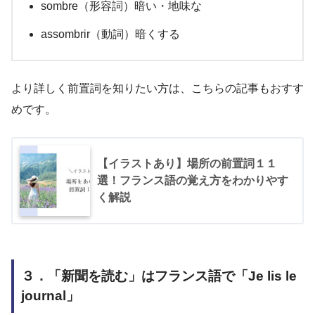
sombre（形容詞）暗い・地味な
assombrir（動詞）暗くする
より詳しく前置詞を知りたい方は、こちらの記事もおすす
めです。
【イラストあり】場所の前置詞１１
選！フランス語の覚え方をわかりやす
く解説
３．「新聞を読む」はフランス語で「Je lis le
journal」